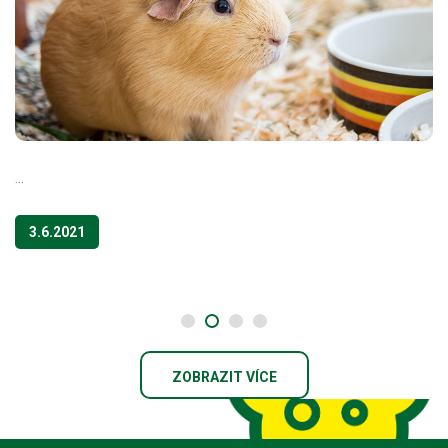
...
3.6.2021
ZOBRAZIT VÍCE