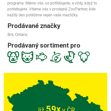
programy. Máme vše, co potřebujete, a vždy, když to
potřebujete. Vítáme vás v prodejně ZooPartner, kde
každý den potěšíme nejen vaše mazlíčky.
Prodávané značky
Brit, Ontario
Prodávaný sortiment pro
59x
Již
v ČR